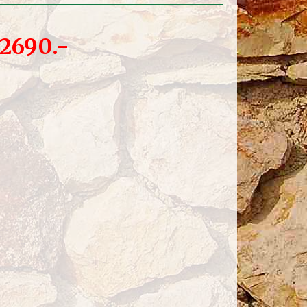
 2690.-