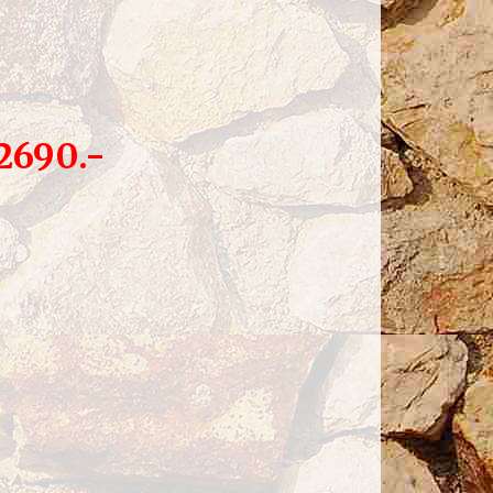
2690.-