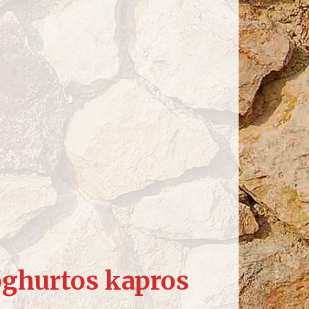
joghurtos kapros