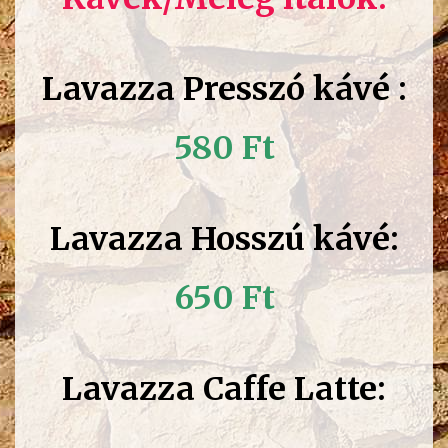
Lavazza Presszó kávé :
580 Ft
Lavazza Hosszú kávé:
650 Ft
Lavazza Caffe Latte: