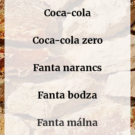
Coca-cola
Coca-cola zero
Fanta narancs
Fanta bodza
Fanta málna